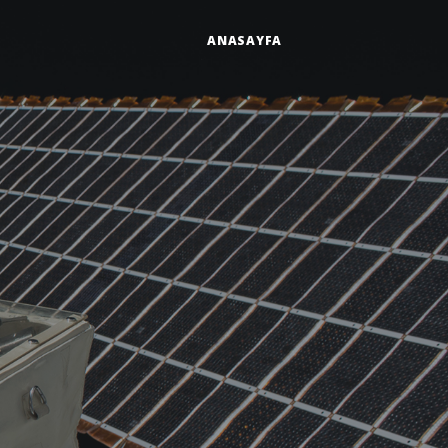
ANASAYFA